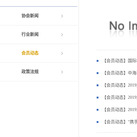
协会新闻
行业新闻
会员动态
【会员动态】国际
政策法规
【会员动态】中海
【会员动态】201
【会员动态】201
【会员动态】201
【会员动态】“携