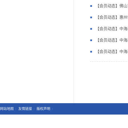
【会员动态】佛山
【会员动态】惠州
【会员动态】中海
【会员动态】中海
【会员动态】中海
网站地图
友情链接
版权声明