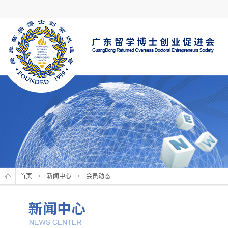
首页
>
新闻中心
>
会员动态